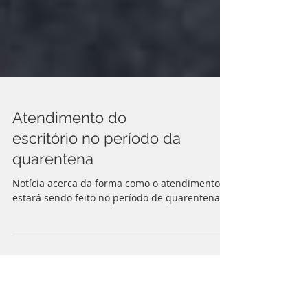
Atendimento do
escritório no período da
quarentena
Notícia acerca da forma como o atendimento
estará sendo feito no período de quarentena.